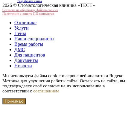
Разработка сайта
2026 © Стоматологическая клиника «ТЕСТ»
Согласие на обработку файлов cookies
Положение о защите ПД пациентов
О клинике
Услуги
Цены
Наши специалисты
Время работы
ДМС
Для пациентов
Документы
Новости
Мы используем файлы cookie и сервис веб-аналитики Яндекс
Метрика для улучшения работы сайта. Оставаясь на сайте, вы
подтверждаете своё согласие на их использование в
соответствии с
соглашением
Принимаю