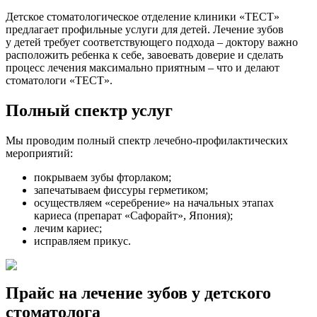
Детское стоматологическое отделение клиники «ТЕСТ»
предлагает профильные услуги для детей. Лечение зубов
у детей требует соответствующего подхода – доктору важно
расположить ребенка к себе, завоевать доверие и сделать
процесс лечения максимально приятным – что и делают
стоматологи «ТЕСТ».
Полный спектр услуг
Мы проводим полный спектр лечебно-профилактических
мероприятий:
покрываем зубы фторлаком;
запечатываем фиссуры герметиком;
осуществляем «серебрение» на начальных этапах
кариеса (препарат «Сафорайт», Япония);
лечим кариес;
исправляем прикус.
Прайс на лечение зубов у детского
стоматолога