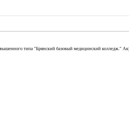
повышенного типа "Брянский базовый медицинский колледж." Ак