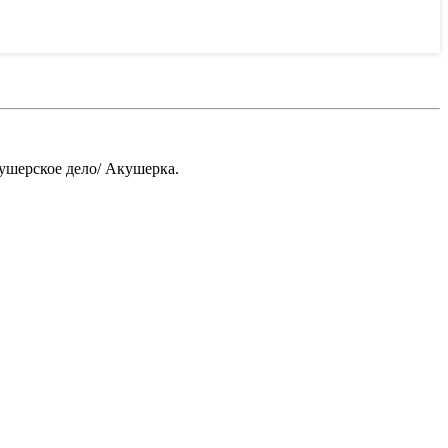
ушерское дело/ Акушерка.